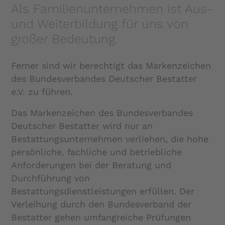
Als Familienunternehmen ist Aus-
und Weiterbildung für uns von
großer Bedeutung.
Ferner sind wir berechtigt das Markenzeichen
des Bundesverbandes Deutscher Bestatter
e.V. zu führen.
Das Markenzeichen des Bundesverbandes
Deutscher Bestatter wird nur an
Bestattungsunternehmen verliehen, die hohe
persönliche, fachliche und betriebliche
Anforderungen bei der Beratung und
Durchführung von
Bestattungsdienstleistungen erfüllen. Der
Verleihung durch den Bundesverband der
Bestatter gehen umfangreiche Prüfungen