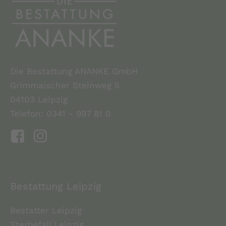
Die Bestattung ANANKE GmbH
Grimmaischer Steinweg 5
04103 Leipzig
Telefon: 0341 - 997 81 0
Bestattung Leipzig
Bestatter Leipzig
Sterbefall Leipzig