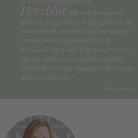
„Es ist das unermüdliche
Herzblut
, mit welchem meine
lieben Kollegen und ich tagtäglich an die
Arbeit gehen, um den Abschied unserer
Verstorbenen so persönlich und
würdevoll wie möglich zu gestalten. Ich
glaube, die Bestattungskultur wieder
zurück ins Leben zu holen, ist die Vision,
die uns verbindet.“
Romy Herrling