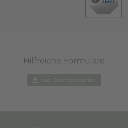
Hilfreiche Formulare
zum Downloadcenter