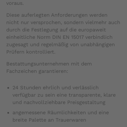
voraus.
Diese auferlegten Anforderungen werden
nicht nur versprochen, sondern vielmehr auch
durch die Festlegung auf die europaweit
einheitliche Norm DIN EN 15017 verbindlich
zugesagt und regelmäßig von unabhängigen
Prüfern kontrolliert.
Bestattungsunternehmen mit dem
Fachzeichen garantieren:
24 Stunden ehrlich und verlässlich
verfügbar zu sein eine transparente, klare
und nachvollziehbare Preisgestaltung
angemessene Räumlichkeiten und eine
breite Palette an Trauerwaren