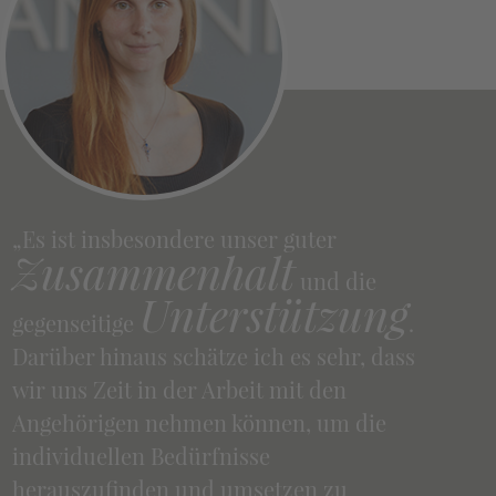
„Es ist insbesondere unser guter
Zusammenhalt
und die
Unterstützung
gegenseitige
.
Darüber hinaus schätze ich es sehr, dass
wir uns Zeit in der Arbeit mit den
Angehörigen nehmen können, um die
individuellen Bedürfnisse
herauszufinden und umsetzen zu