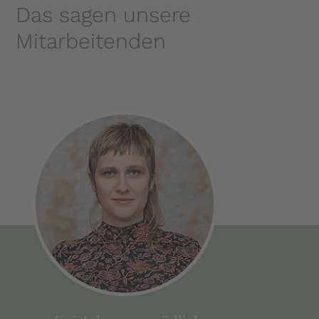
Das sagen unsere
Mitarbeitenden