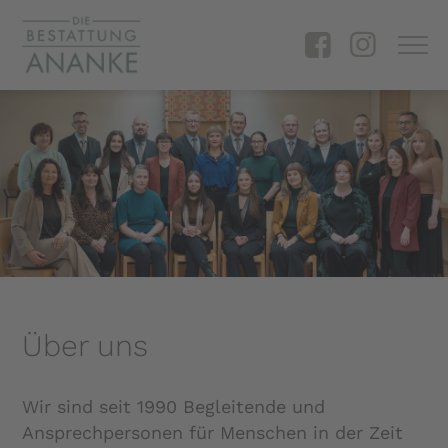
Über uns
Wir sind seit 1990 Begleitende und
Ansprechpersonen für Menschen in der Zeit