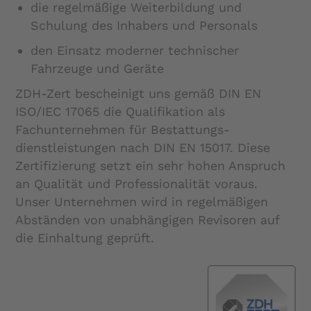
die regelmäßige Weiterbildung und
Schulung des Inhabers und Personals
den Einsatz moderner technischer
Fahrzeuge und Geräte
ZDH-Zert bescheinigt uns gemäß DIN EN
ISO/IEC 17065 die Qualifikation als
Fachunternehmen für Bestattungs-
dienstleistungen nach DIN EN 15017. Diese
Zertifizierung setzt ein sehr hohen Anspruch
an Qualität und Professionalität voraus.
Unser Unternehmen wird in regelmäßigen
Abständen von unabhängigen Revisoren auf
die Einhaltung geprüft.