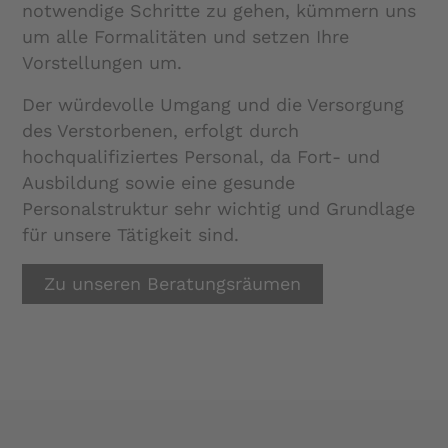
notwendige Schritte zu gehen, kümmern uns
um alle Formalitäten und setzen Ihre
Vorstellungen um.
Der würdevolle Umgang und die Versorgung
des Verstorbenen, erfolgt durch
hochqualifiziertes Personal, da Fort- und
Ausbildung sowie eine gesunde
Personalstruktur sehr wichtig und Grundlage
für unsere Tätigkeit sind.
Zu unseren Beratungsräumen