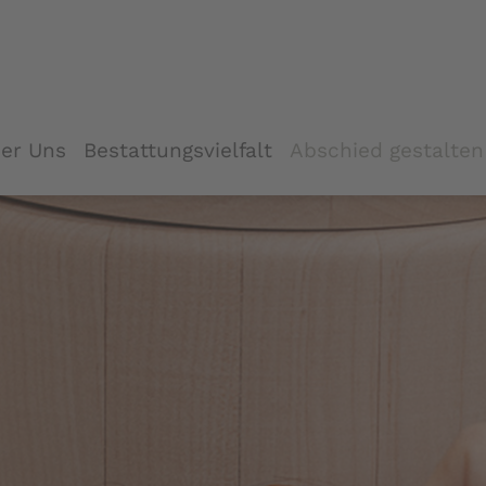
er Uns
Bestattungsvielfalt
Abschied gestalten