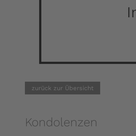
zurück zur Übersicht
Kondolenzen