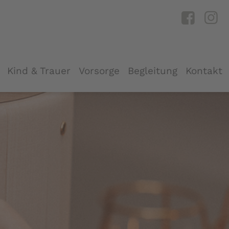
Kind & Trauer
Vorsorge
Begleitung
Kontakt