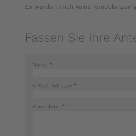
Es wurden noch keine Kondolenzen g
Fassen Sie ihre Ant
Name *
E-Mail-Adresse *
Kondolenz *