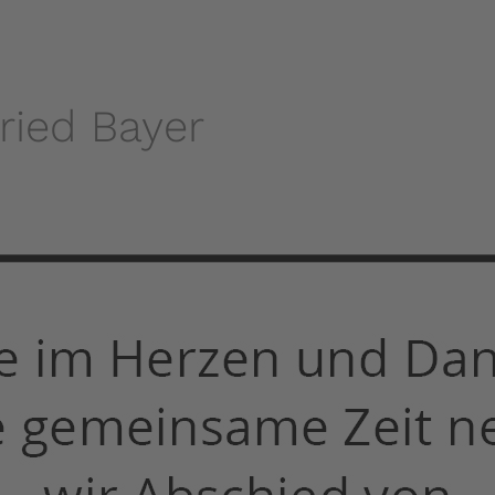
ried Bayer