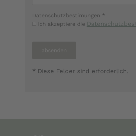
Datenschutzbestimungen *
Datenschutzbe
Ich akzeptiere die
*
Diese Felder sind erforderlich.