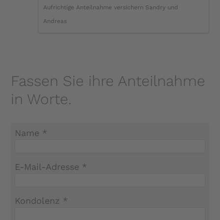
Aufrichtige Anteilnahme versichern Sandry und
Andreas
Fassen Sie ihre Anteilnahme
in Worte.
Name *
E-Mail-Adresse *
Kondolenz *