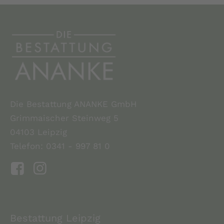
Die Bestattung ANANKE GmbH
Grimmaischer Steinweg 5
04103 Leipzig
Telefon: 0341 - 997 81 0
Bestattung Leipzig