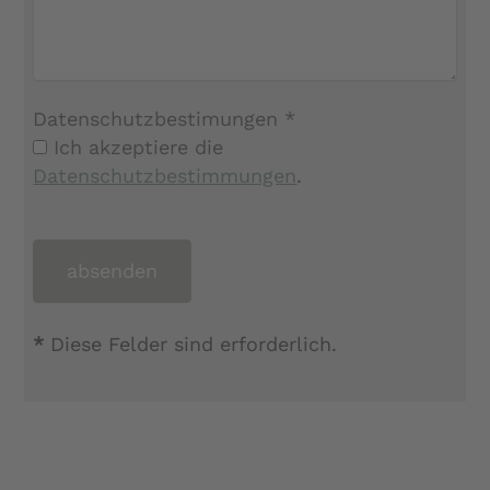
Datenschutzbestimungen *
Ich akzeptiere die
Datenschutzbestimmungen
.
*
Diese Felder sind erforderlich.