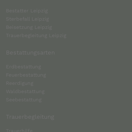
Bestatter Leipzig
Sterbefall Leipzig
Beisetzung Leipzig
Trauerbegleitung Leipzig
Bestattungsarten
Erdbestattung
Feuerbestattung
Reerdigung
Waldbestattung
Seebestattung
Trauerbegleitung
Trauerhilfe