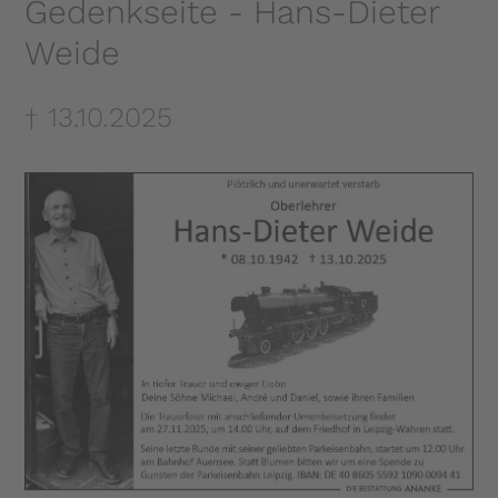
Gedenkseite - Hans-Dieter
Weide
† 13.10.2025